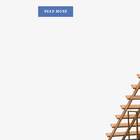
READ MORE