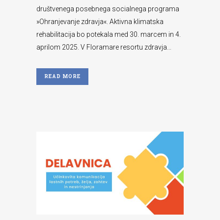
društvenega posebnega socialnega programa
»Ohranjevanje zdravja«. Aktivna klimatska
rehabilitacija bo potekala med 30. marcem in 4.
aprilom 2025. V Floramare resortu zdravja...
READ MORE