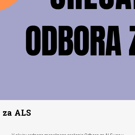
 za ALS